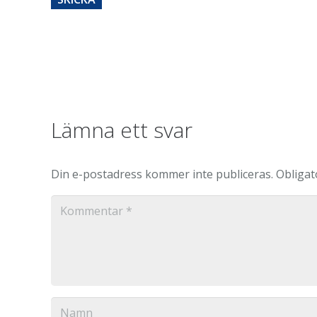
Lämna ett svar
Din e-postadress kommer inte publiceras.
Obligat