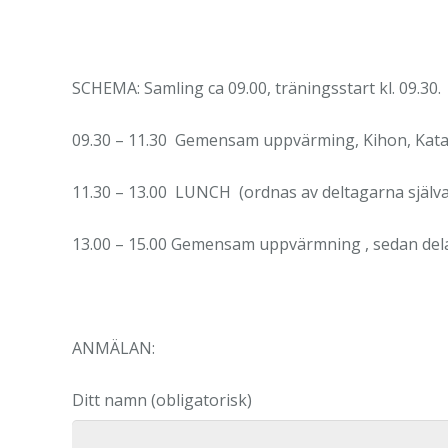
SCHEMA: Samling ca 09.00, träningsstart kl. 09.30.
09.30 – 11.30 Gemensam uppvärming, Kihon, Kata
11.30 – 13.00 LUNCH (ordnas av deltagarna själva
13.00 – 15.00 Gemensam uppvärmning , sedan dela
ANMÄLAN:
Ditt namn (obligatorisk)