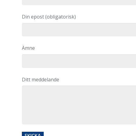
Din epost (obligatorisk)
Ämne
Ditt meddelande