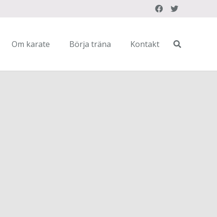
Om karate
Börja träna
Kontakt