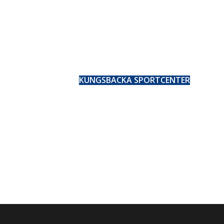
KUNGSBACKA SPORTCENTER