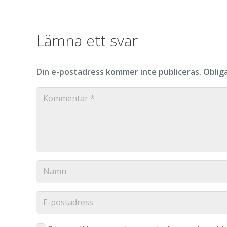
Lämna ett svar
Din e-postadress kommer inte publiceras.
Oblig