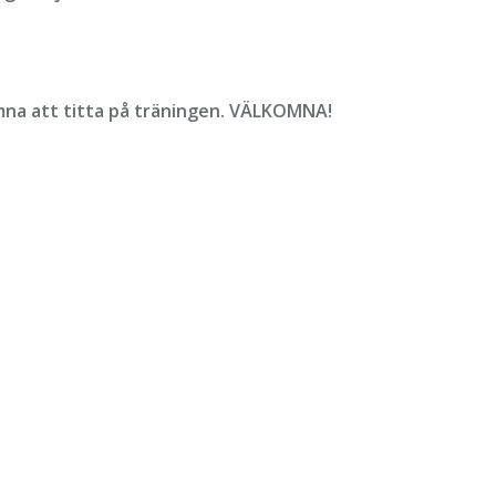
komna att titta på träningen. VÄLKOMNA!