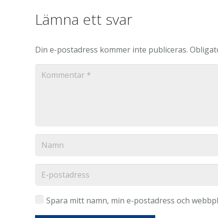
Lämna ett svar
Din e-postadress kommer inte publiceras.
Obligat
Spara mitt namn, min e-postadress och webbpla