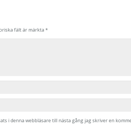
oriska fält är märkta
*
ts i denna webbläsare till nästa gång jag skriver en komme