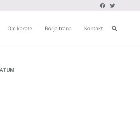
Om karate
Börja träna
Kontakt
DATUM