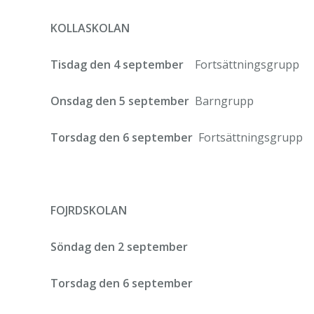
KOLLASKOLAN
Tisdag den 4 september
Fortsättningsgrupp
Onsdag den 5 september
Barngrupp
Torsdag den 6 september
Fortsättningsgrupp
FOJRDSKOLAN
Söndag den 2 september
Torsdag den 6 september