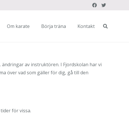
Om karate
Börja träna
Kontakt
 ändringar av instruktören. I Fjordskolan har vi
 över vad som gäller för dig, gå till den
ider för vissa.