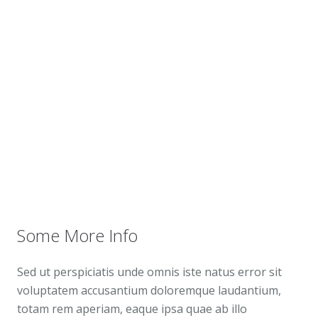
Some More Info
Sed ut perspiciatis unde omnis iste natus error sit
voluptatem accusantium doloremque laudantium,
totam rem aperiam, eaque ipsa quae ab illo