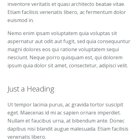
inventore veritatis et quasi architecto beatae vitae.
Etiam facilisis venenatis libero, ac fermentum dolor
euismod in.
Nemo enim ipsam voluptatem quia voluptas sit
aspernatur aut odit aut fugit, sed quia consequuntur
magni dolores eos qui ratione voluptatem sequi
nesciunt. Neque porro quisquam est, qui dolorem
ipsum quia dolor sit amet, consectetur, adipisci velit.
Just a Heading
Ut tempor lacinia purus, ac gravida tortor suscipit
eget. Maecenas id mi ac sapien ornare imperdiet.
Nullam et faucibus urna, at bibendum ante. Donec
dapibus nisi blandit augue malesuada. Etiam facilisis
venenatis libero.