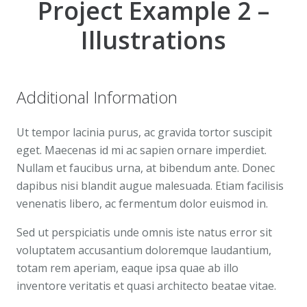
Project Example 2 –
Illustrations
Additional Information
Ut tempor lacinia purus, ac gravida tortor suscipit
eget. Maecenas id mi ac sapien ornare imperdiet.
Nullam et faucibus urna, at bibendum ante. Donec
dapibus nisi blandit augue malesuada. Etiam facilisis
venenatis libero, ac fermentum dolor euismod in.
Sed ut perspiciatis unde omnis iste natus error sit
voluptatem accusantium doloremque laudantium,
totam rem aperiam, eaque ipsa quae ab illo
inventore veritatis et quasi architecto beatae vitae.