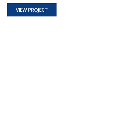
VIEW PROJECT