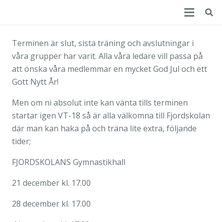
Terminen är slut, sista träning och avslutningar i
våra grupper har varit. Alla våra ledare vill passa på
att önska våra medlemmar en mycket God Jul och ett
Gott Nytt År!
Men om ni absolut inte kan vänta tills terminen
startar igen VT-18 så är alla välkomna till Fjordskolan
där man kan haka på och träna lite extra, följande
tider;
FJORDSKOLANS Gymnastikhall
21 december kl. 17.00
28 december kl. 17.00