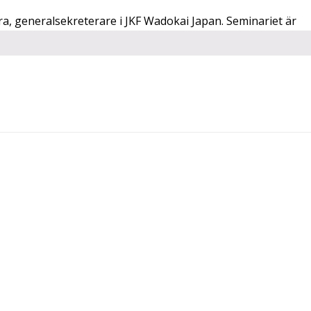
a, generalsekreterare i JKF Wadokai Japan. Seminariet är