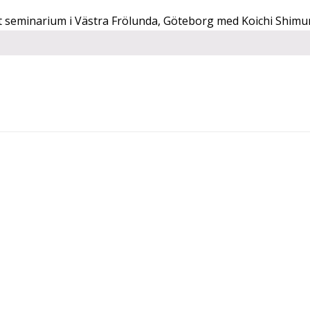
t seminarium i Västra Frölunda, Göteborg med Koichi Shimur