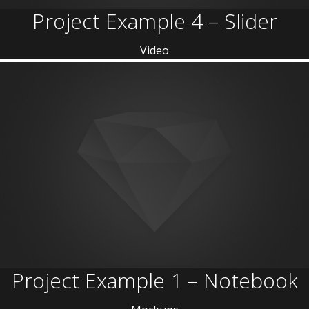
Project Example 4 – Slider
Video
Project Example 1 – Notebook