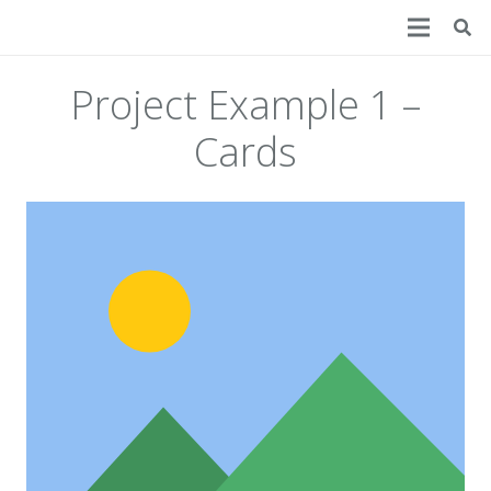
Project Example 1 –
Cards