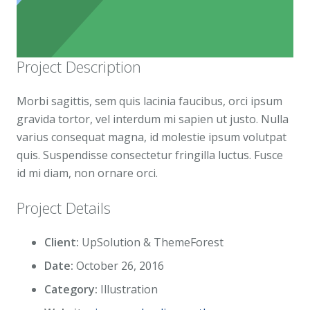
Project Description
Morbi sagittis, sem quis lacinia faucibus, orci ipsum
gravida tortor, vel interdum mi sapien ut justo. Nulla
varius consequat magna, id molestie ipsum volutpat
quis. Suspendisse consectetur fringilla luctus. Fusce
id mi diam, non ornare orci.
Project Details
Client:
UpSolution & ThemeForest
Date:
October 26, 2016
Category:
Illustration