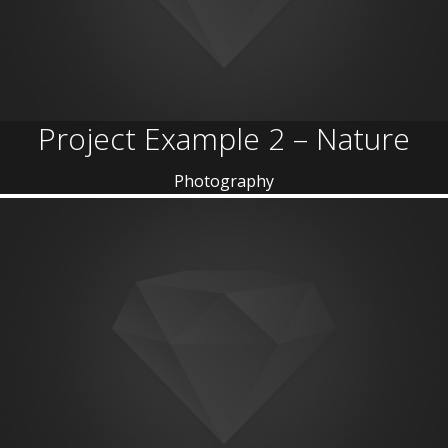
Project Example 2 – Nature
Photography