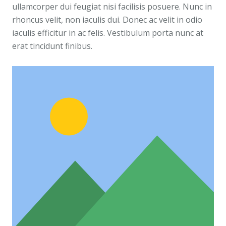
ullamcorper dui feugiat nisi facilisis posuere. Nunc in
rhoncus velit, non iaculis dui. Donec ac velit in odio
iaculis efficitur in ac felis. Vestibulum porta nunc at
erat tincidunt finibus.