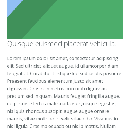
Quisque euismod placerat vehicula.
Lorem ipsum dolor sit amet, consectetur adipiscing
elit. Sed ultricies aliquet augue, id ullamcorper diam
feugiat at. Curabitur tristique leo sed iaculis posuere.
Praesent faucibus elementum justo sit amet
dignissim. Cras non metus non nibh dignissim
pretium sed in quam. Mauris feugiat fringilla augue,
eu posuere lectus malesuada eu. Quisque egestas,
nisl quis rhoncus suscipit, augue augue ornare
mauris, vitae mollis eros velit vitae odio. Vivamus in
nisl ligula. Cras malesuada eu nisl a mattis. Nullam