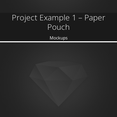
Project Example 1 – Paper
Pouch
Mockups